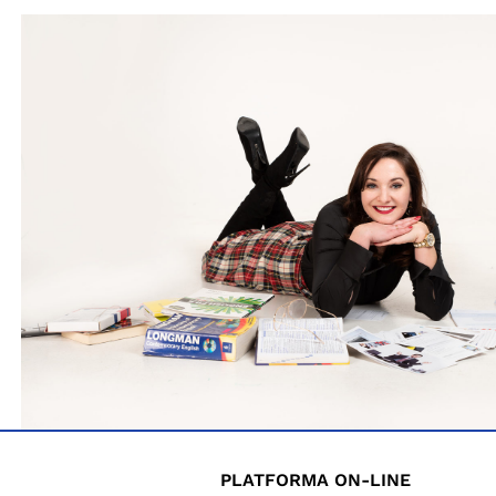
PLATFORMA ON-LINE