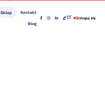
Sklep
Kontakt
Zaloguj się
Blog