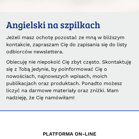
Angielski na szpilkach
Jeżeli masz ochotę pozostać ze mną w bliższym
kontakcie, zapraszam Cię do zapisania się do listy
odbiorców newslettera.
Obiecuję nie niepokoić Cię zbyt często. Skontaktuję
się z Tobą jedynie, by poinformować Cię o
nowościach, najnowszych wpisach, moich
publikacjach oraz produktach. Ponadto możesz
liczyć na darmowe materiały oraz zniżki. Mam
nadzieję, że Cię namówiłam!
PLATFORMA ON-LINE