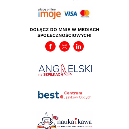
DOŁĄCZ DO MNIE W MEDIACH
SPOŁECZNOŚCIOWYCH!