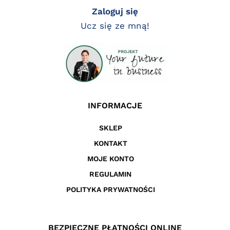
Zaloguj się
Ucz się ze mną!
INFORMACJE
SKLEP
KONTAKT
MOJE KONTO
REGULAMIN
POLITYKA PRYWATNOŚCI
BEZPIECZNE PŁATNOŚCI ONLINE