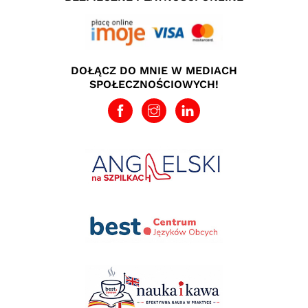
DOŁĄCZ DO MNIE W MEDIACH
SPOŁECZNOŚCIOWYCH!