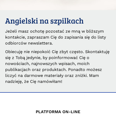
Angielski na szpilkach
Jeżeli masz ochotę pozostać ze mną w bliższym
kontakcie, zapraszam Cię do zapisania się do listy
odbiorców newslettera.
Obiecuję nie niepokoić Cię zbyt często. Skontaktuję
się z Tobą jedynie, by poinformować Cię o
nowościach, najnowszych wpisach, moich
publikacjach oraz produktach. Ponadto możesz
liczyć na darmowe materiały oraz zniżki. Mam
nadzieję, że Cię namówiłam!
PLATFORMA ON-LINE