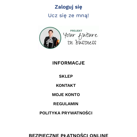
Zaloguj się
Ucz się ze mną!
INFORMACJE
SKLEP
KONTAKT
MOJE KONTO
REGULAMIN
POLITYKA PRYWATNOŚCI
BEZPIECZNE PŁATNOŚCI ONLINE