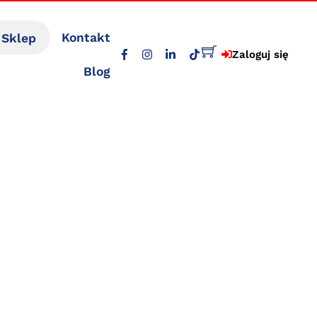
Sklep
Kontakt
Zaloguj się
Blog