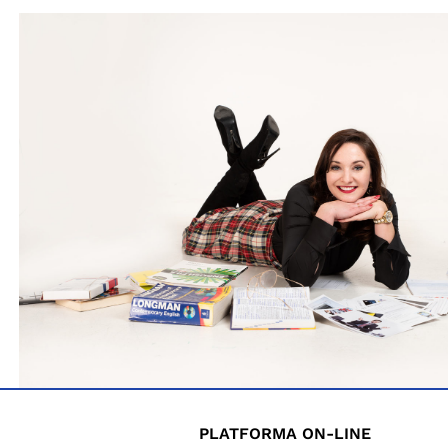
PLATFORMA ON-LINE