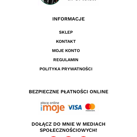
INFORMACJE
SKLEP
KONTAKT
MOJE KONTO
REGULAMIN
POLITYKA PRYWATNOŚCI
BEZPIECZNE PŁATNOŚCI ONLINE
DOŁĄCZ DO MNIE W MEDIACH
SPOŁECZNOŚCIOWYCH!