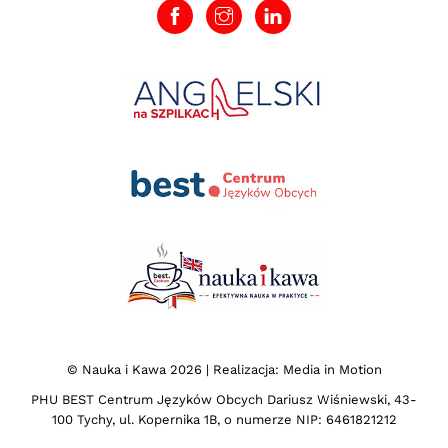
©
Nauka i Kawa
2026 | Realizacja:
Media in Motion
PHU BEST Centrum Języków Obcych Dariusz Wiśniewski, 43-
100 Tychy, ul. Kopernika 1B, o numerze NIP: 6461821212