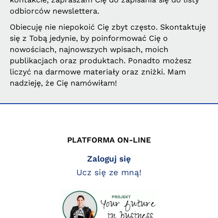
odbiorców newslettera.
Obiecuję nie niepokoić Cię zbyt często. Skontaktuję
się z Tobą jedynie, by poinformować Cię o
nowościach, najnowszych wpisach, moich
publikacjach oraz produktach. Ponadto możesz
liczyć na darmowe materiały oraz zniżki. Mam
nadzieję, że Cię namówiłam!
PLATFORMA ON-LINE
Zaloguj się
Ucz się ze mną!