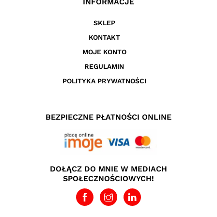
INFORMACJE
SKLEP
KONTAKT
MOJE KONTO
REGULAMIN
POLITYKA PRYWATNOŚCI
BEZPIECZNE PŁATNOŚCI ONLINE
DOŁĄCZ DO MNIE W MEDIACH
SPOŁECZNOŚCIOWYCH!