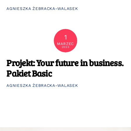
AGNIESZKA ŻEBRACKA-WALASEK
1
MARZEC
2023
Projekt: Your future in business.
Pakiet Basic
AGNIESZKA ŻEBRACKA-WALASEK