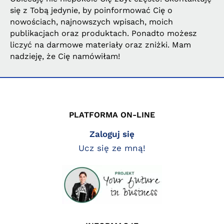
się z Tobą jedynie, by poinformować Cię o
nowościach, najnowszych wpisach, moich
publikacjach oraz produktach. Ponadto możesz
liczyć na darmowe materiały oraz zniżki. Mam
nadzieję, że Cię namówiłam!
PLATFORMA ON-LINE
Zaloguj się
Ucz się ze mną!